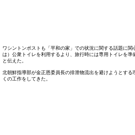
ワシントンポストも「平和の家」での状況に関する話題に関
は）公衆トイレを利用するより、旅行時には専用トイレを準
と伝えた。
北朝鮮指導部が金正恩委員長の排泄物流出を避けようとする
くの工作をしてきた。