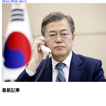
뉴스 메뉴 보기
最新記事