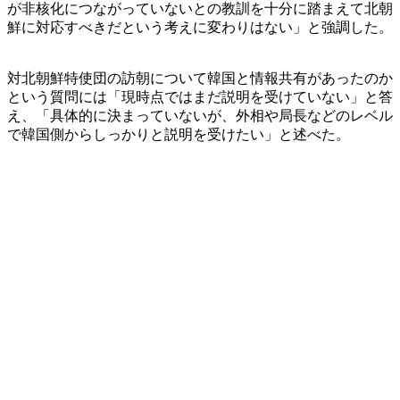
が非核化につながっていないとの教訓を十分に踏まえて北朝
鮮に対応すべきだという考えに変わりはない」と強調した。
対北朝鮮特使団の訪朝について韓国と情報共有があったのか
という質問には「現時点ではまだ説明を受けていない」と答
え、「具体的に決まっていないが、外相や局長などのレベル
で韓国側からしっかりと説明を受けたい」と述べた。