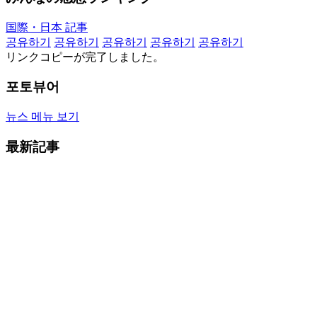
国際・日本 記事
공유하기
공유하기
공유하기
공유하기
공유하기
リンクコピーが完了しました。
포토뷰어
뉴스 메뉴 보기
最新記事