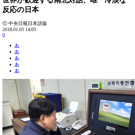
反応の日本
ⓒ 中央日報日本語版
2018.01.05 14:05
0
あ
あ
あ
あ
あ