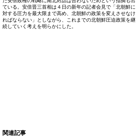
た安倍政権の戦略に南北対話は合わないためという指摘も出
ている。安倍晋三首相は４日の新年の記者会見で「北朝鮮に
対する圧力を最大限まで高め、北朝鮮の政策を変えさせなけ
ればならない」としながら、これまでの北朝鮮圧迫政策を継
続していく考えを明らかにした。
関連記事