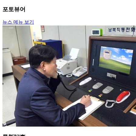
포토뷰어
뉴스 메뉴 보기