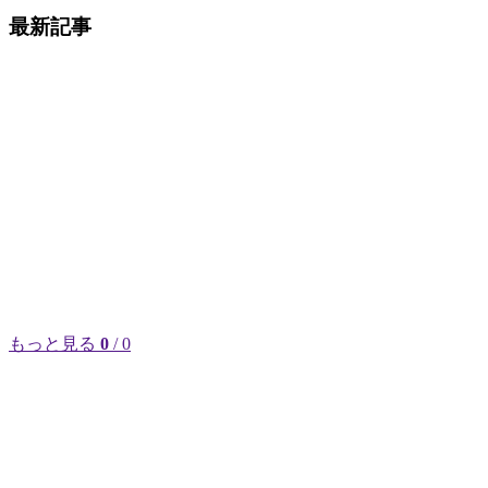
最新記事
もっと見る
0
/ 0