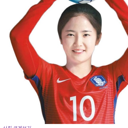
사진 크게보기