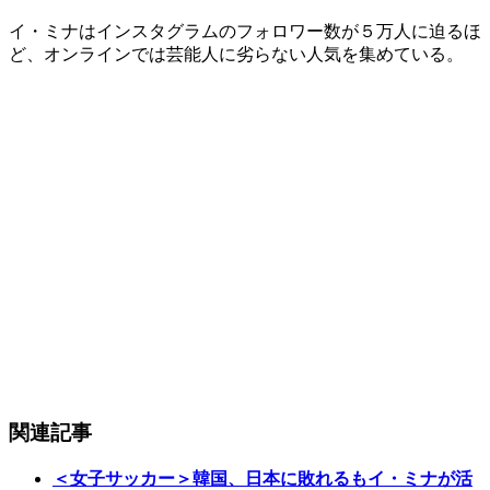
イ・ミナはインスタグラムのフォロワー数が５万人に迫るほ
ど、オンラインでは芸能人に劣らない人気を集めている。
関連記事
＜女子サッカー＞韓国、日本に敗れるもイ・ミナが活