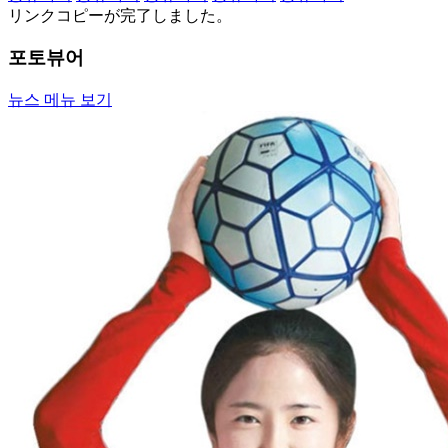
リンクコピーが完了しました。
포토뷰어
뉴스 메뉴 보기