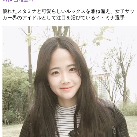
優れたスタミナと可愛らしいルックスを兼ね備え、女子サッ
カー界のアイドルとして注目を浴びているイ・ミナ選手