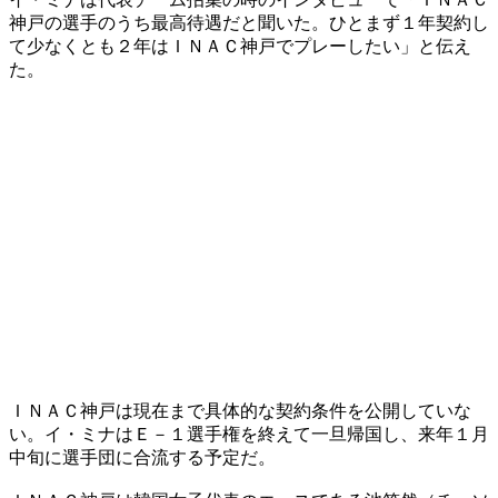
神戸の選手のうち最高待遇だと聞いた。ひとまず１年契約し
て少なくとも２年はＩＮＡＣ神戸でプレーしたい」と伝え
た。
ＩＮＡＣ神戸は現在まで具体的な契約条件を公開していな
い。イ・ミナはＥ－１選手権を終えて一旦帰国し、来年１月
中旬に選手団に合流する予定だ。