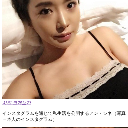
사진 크게보기
インスタグラムを通じて私生活を公開するアン・シネ（写真
＝本人のインスタグラム）