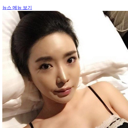
뉴스 메뉴 보기