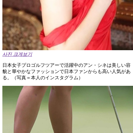
사진 크게보기
日本女子プロゴルフツアーで活躍中のアン・シネは美しい容
貌と華やかなファッションで日本ファンからも高い人気があ
る。（写真＝本人のインスタグラム）