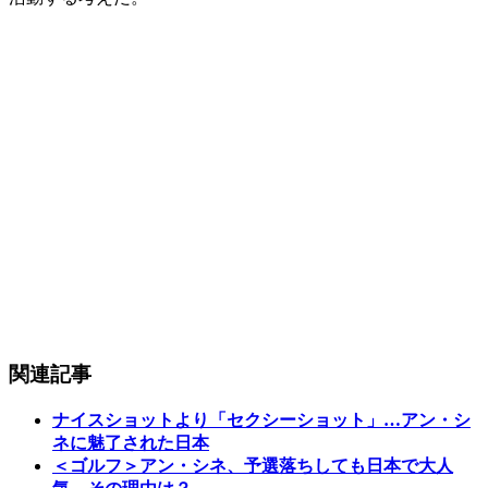
関連記事
ナイスショットより「セクシーショット」…アン・シ
ネに魅了された日本
＜ゴルフ＞アン・シネ、予選落ちしても日本で大人