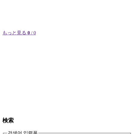
もっと見る
0
/ 0
検索
검색어 입력폼