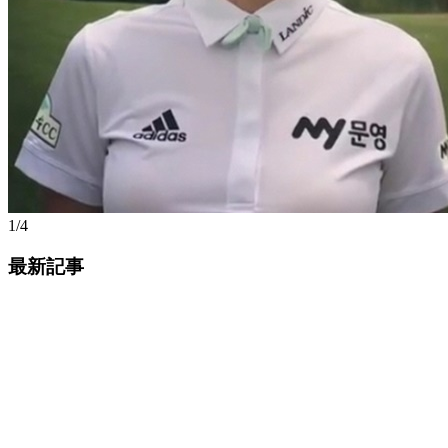
1/4
最新記事