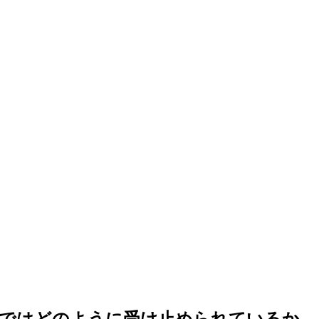
国ではどのように受け止められているか