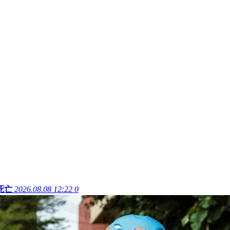
死亡
2026.08.08 12:22
0