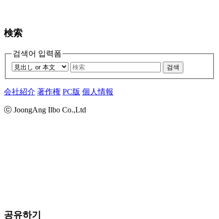
検索
검색어 입력폼
검색
会社紹介
著作権
PC版
個人情報
ⓒ JoongAng Ilbo Co.,Ltd
공유하기