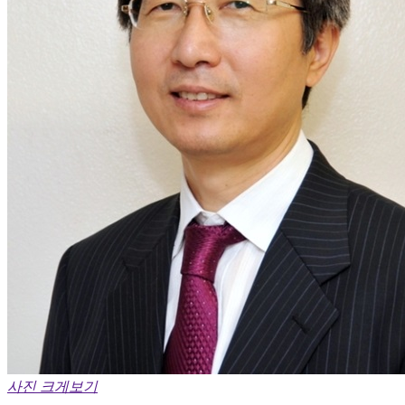
사진 크게보기