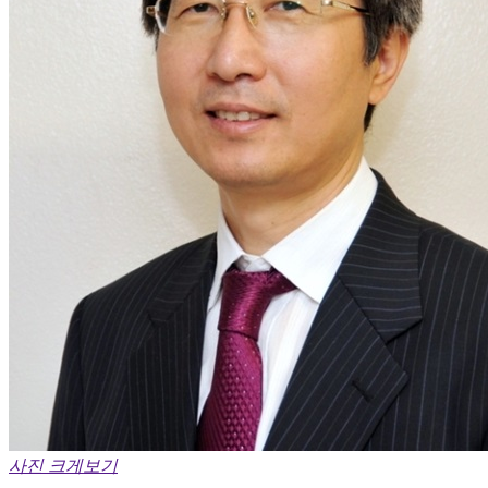
사진 크게보기