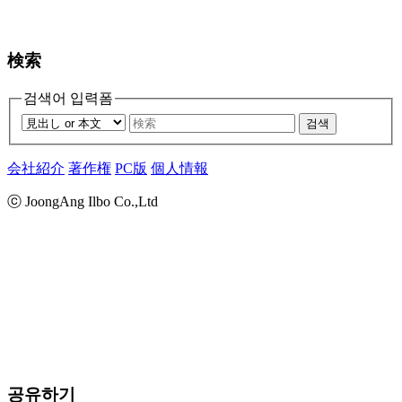
検索
검색어 입력폼
검색
会社紹介
著作権
PC版
個人情報
ⓒ JoongAng Ilbo Co.,Ltd
공유하기