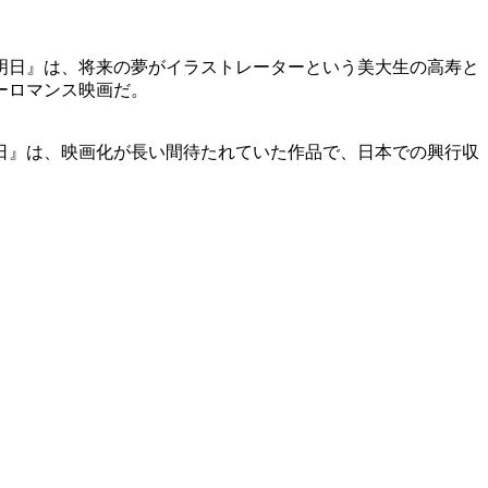
明日』は、将来の夢がイラストレーターという美大生の高寿と
ーロマンス映画だ。
日』は、映画化が長い間待たれていた作品で、日本での興行収