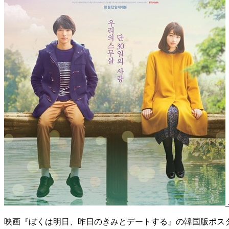
映画『ぼくは明日、昨日のきみとデートする』の韓国版ポス