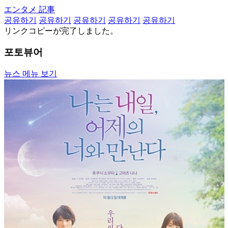
エンタメ 記事
공유하기
공유하기
공유하기
공유하기
공유하기
リンクコピーが完了しました。
포토뷰어
뉴스 메뉴 보기