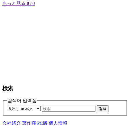
もっと見る
0
/ 0
検索
검색어 입력폼
검색
会社紹介
著作権
PC版
個人情報