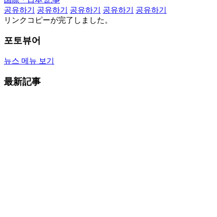
공유하기
공유하기
공유하기
공유하기
공유하기
リンクコピーが完了しました。
포토뷰어
뉴스 메뉴 보기
最新記事