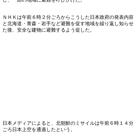
ＮＨＫは午前６時２分ごろからこうした日本政府の発表内容
と北海道・青森・岩手など避難を促す地域を繰り返し知らせ
た後、安全な建物に避難するよう促した。
日本メディアによると、北朝鮮のミサイルは午前６時１４分
ごろ日本上空を通過したという。