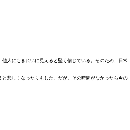
、他人にもきれいに見えると堅く信じている。そのため、日常
うと悲しくなったりもした。だが、その時間がなかったら今の