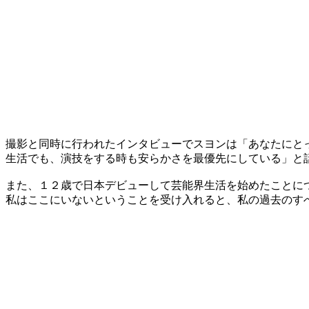
撮影と同時に行われたインタビューでスヨンは「あなたにと
生活でも、演技をする時も安らかさを最優先にしている」と
また、１２歳で日本デビューして芸能界生活を始めたことに
私はここにいないということを受け入れると、私の過去のす