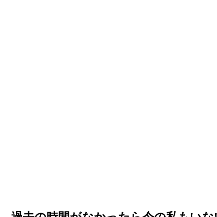
ー…過去の時間がなかったら今の私もいな