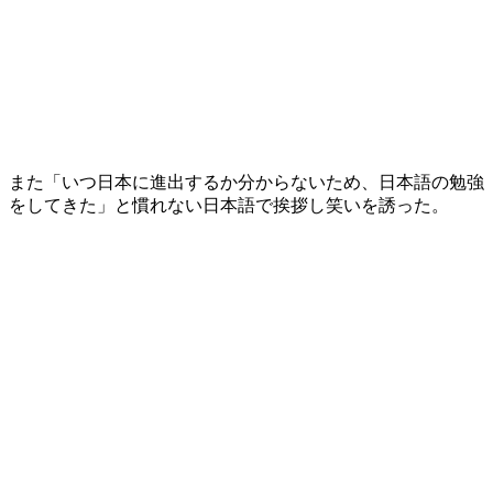
また「いつ日本に進出するか分からないため、日本語の勉強
をしてきた」と慣れない日本語で挨拶し笑いを誘った。