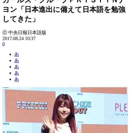
ヨン「日本進出に備えて日本語を勉強
してきた」
ⓒ 中央日報日本語版
2017.08.24 10:37
0
あ
あ
あ
あ
あ