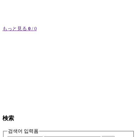
もっと見る
0
/ 0
検索
검색어 입력폼