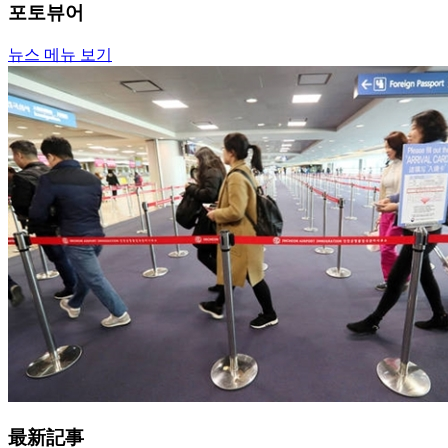
포토뷰어
뉴스 메뉴 보기
最新記事