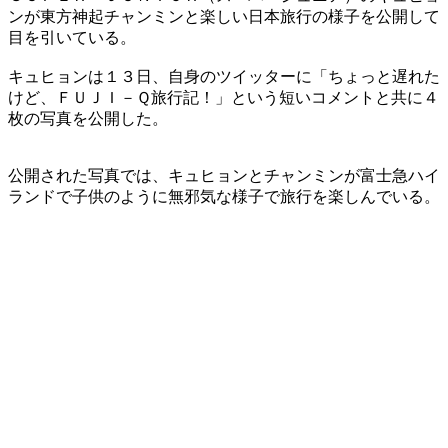
ンが東方神起チャンミンと楽しい日本旅行の様子を公開して
目を引いている。
キュヒョンは１３日、自身のツイッターに「ちょっと遅れた
けど、ＦＵＪＩ－Ｑ旅行記！」という短いコメントと共に４
枚の写真を公開した。
公開された写真では、キュヒョンとチャンミンが富士急ハイ
ランドで子供のように無邪気な様子で旅行を楽しんでいる。