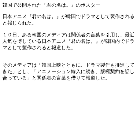
韓国で公開された『君の名は。』のポスター
日本アニメ『君の名は。』が韓国でドラマとして製作される
と報じられた。
１０日、ある韓国のメディアは関係者の言葉を引用し、最近
人気を博している日本アニメ『君の名は。』が韓国内でドラ
マとして製作されると報道した。
そのメディアは「韓国上映とともに、ドラマ製作も推進して
きた」とし、「アニメーション輸入に続き、版権契約を話し
合っている」と関係者の言葉を借りて報道した。