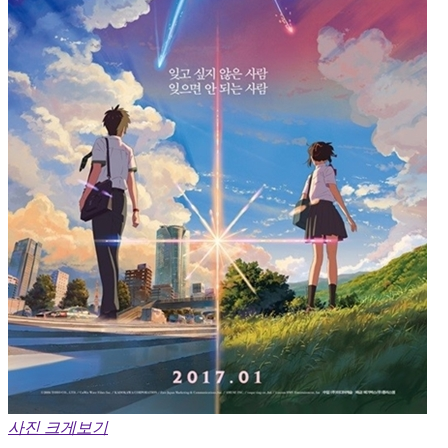
사진 크게보기