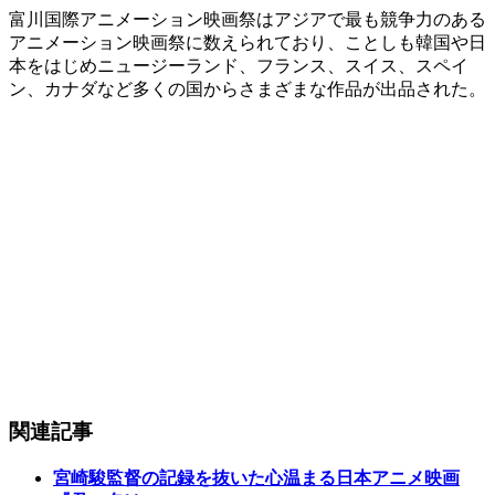
富川国際アニメーション映画祭はアジアで最も競争力のある
アニメーション映画祭に数えられており、ことしも韓国や日
本をはじめニュージーランド、フランス、スイス、スペイ
ン、カナダなど多くの国からさまざまな作品が出品された。
関連記事
宮崎駿監督の記録を抜いた心温まる日本アニメ映画