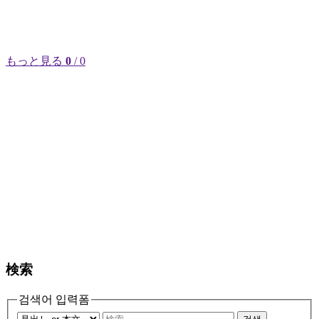
もっと見る
0
/ 0
検索
검색어 입력폼