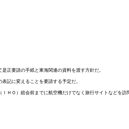
て是正要請の手紙と東海関連の資料を渡す方針だ。
の表記に変えることを要請する予定だ。
（ＩＨＯ）総会前までに航空機だけでなく旅行サイトなどを訪