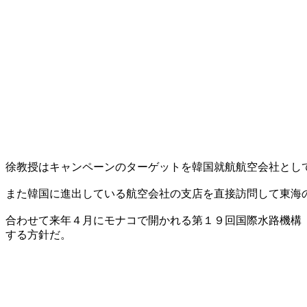
徐教授はキャンペーンのターゲットを韓国就航航空会社とし
また韓国に進出している航空会社の支店を直接訪問して東海
合わせて来年４月にモナコで開かれる第１９回国際水路機構
する方針だ。