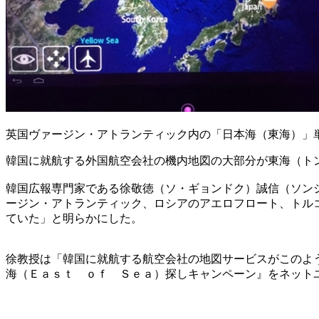
英国ヴァージン・アトランティック内の「日本海（東海）」
韓国に就航する外国航空会社の機内地図の大部分が東海（ト
韓国広報専門家である徐敬徳（ソ・ギョンドク）誠信（ソン
ージン・アトランティック、ロシアのアエロフロート、トル
ていた」と明らかにした。
徐教授は「韓国に就航する航空会社の地図サービスがこのよ
海（Ｅａｓｔ ｏｆ Ｓｅａ）探しキャンペーン』をネット