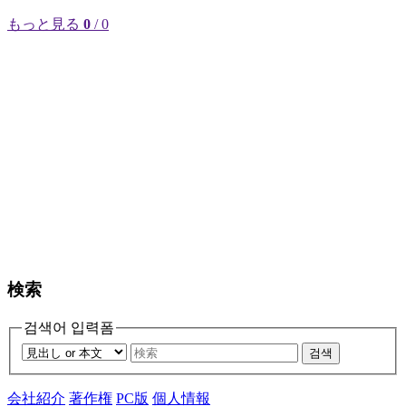
もっと見る
0
/ 0
検索
검색어 입력폼
검색
会社紹介
著作権
PC版
個人情報