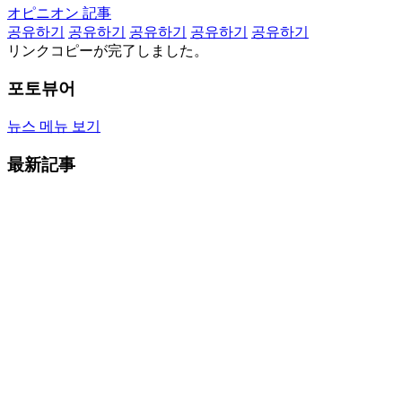
オピニオン 記事
공유하기
공유하기
공유하기
공유하기
공유하기
リンクコピーが完了しました。
포토뷰어
뉴스 메뉴 보기
最新記事