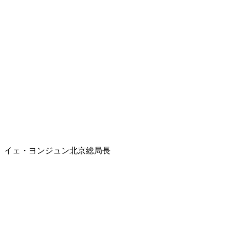
イェ・ヨンジュン北京総局長