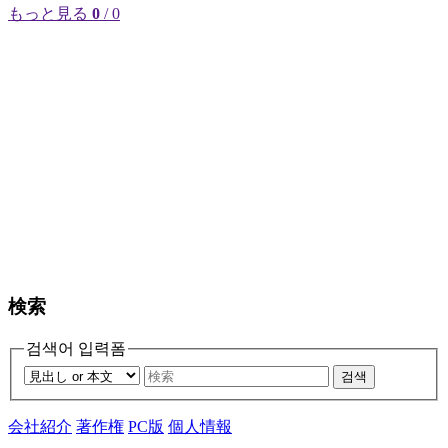
もっと見る
0
/ 0
検索
검색어 입력폼
검색
会社紹介
著作権
PC版
個人情報