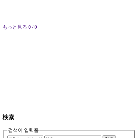
もっと見る
0
/ 0
検索
검색어 입력폼