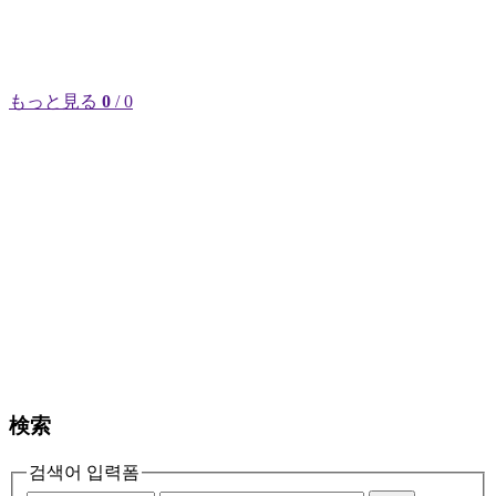
もっと見る
0
/ 0
検索
검색어 입력폼