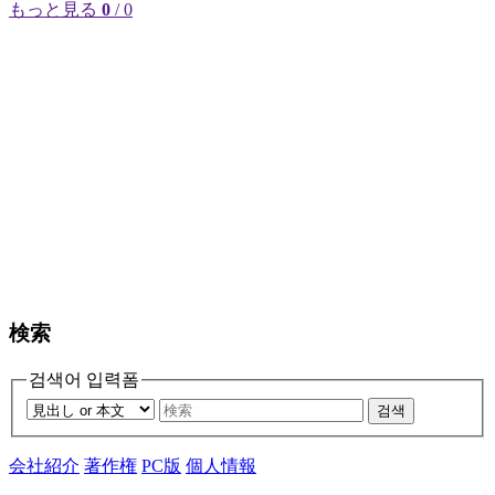
もっと見る
0
/ 0
検索
검색어 입력폼
검색
会社紹介
著作権
PC版
個人情報