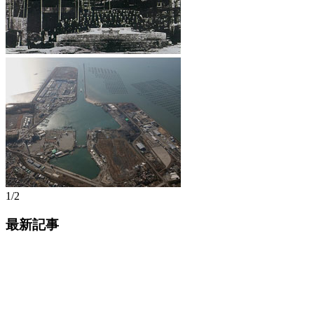
1/2
最新記事