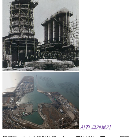
사진 크게보기