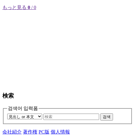
もっと見る
0
/ 0
検索
검색어 입력폼
검색
会社紹介
著作権
PC版
個人情報