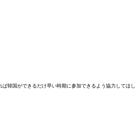
れば韓国ができるだけ早い時期に参加できるよう協力してほし