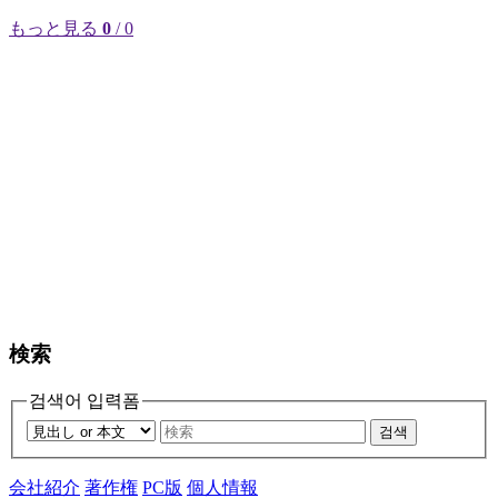
もっと見る
0
/ 0
検索
검색어 입력폼
검색
会社紹介
著作権
PC版
個人情報