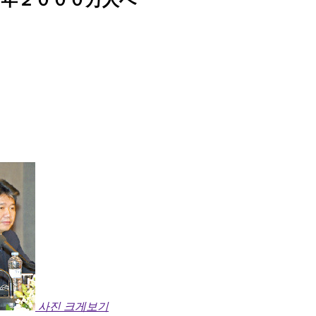
사진 크게보기