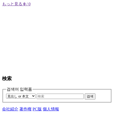
もっと見る
0
/ 0
検索
검색어 입력폼
검색
会社紹介
著作権
PC版
個人情報