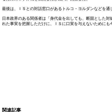
最後は、ＩＳとの対話窓口があるトルコ・ヨルダンなどを通
日本政界のある関係者は「身代金を出しても、断固とした対
れた事実を把握しただけに、ＩＳに口実を与えないためにも
関連記事