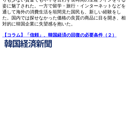
姿に魅了された。一方で留学・旅行・インターネットなどを
通して海外の消費生活を垣間見た国民も、新しい経験をし
た。国内では探せなかった価格の良質の商品に目を開き、相
対的に韓国企業に失望感を抱いた。
【コラム】「信頼」、韓国経済の回復の必要条件（２）