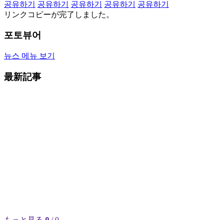
공유하기
공유하기
공유하기
공유하기
공유하기
リンクコピーが完了しました。
포토뷰어
뉴스 메뉴 보기
最新記事
もっと見る
0
/ 0