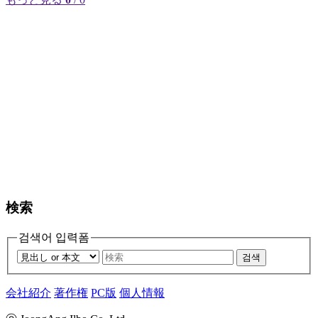
検索
검색어 입력폼
검색
会社紹介
著作権
PC版
個人情報