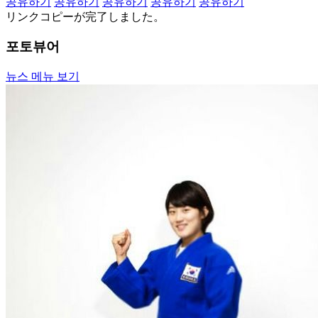
공유하기
공유하기
공유하기
공유하기
공유하기
リンクコピーが完了しました。
포토뷰어
뉴스 메뉴 보기