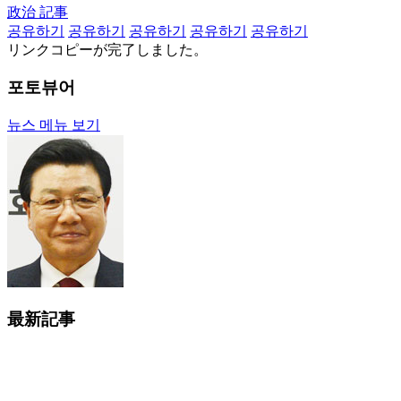
政治 記事
공유하기
공유하기
공유하기
공유하기
공유하기
リンクコピーが完了しました。
포토뷰어
뉴스 메뉴 보기
最新記事