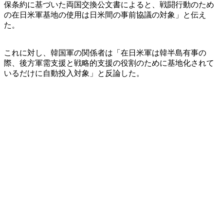
保条約に基づいた両国交換公文書によると、戦闘行動のため
の在日米軍基地の使用は日米間の事前協議の対象」と伝え
た。
これに対し、韓国軍の関係者は「在日米軍は韓半島有事の
際、後方軍需支援と戦略的支援の役割のために基地化されて
いるだけに自動投入対象」と反論した。