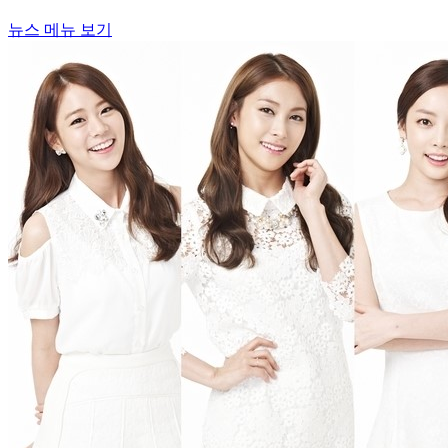
뉴스 메뉴 보기