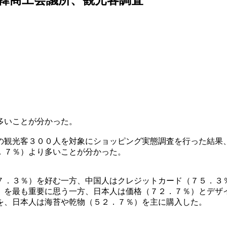
多いことが分かった。
の観光客３００人を対象にショッピング実態調査を行った結果
．７％）より多いことが分かった。
７．３％）を好む一方、中国人はクレジットカード（７５．３
）を最も重要に思う一方、日本人は価格（７２．７％）とデザ
を、日本人は海苔や乾物（５２．７％）を主に購入した。