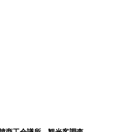
韓商工会議所、観光客調査