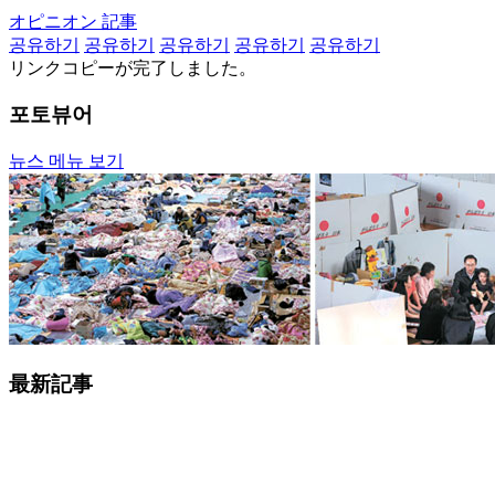
オピニオン 記事
공유하기
공유하기
공유하기
공유하기
공유하기
リンクコピーが完了しました。
포토뷰어
뉴스 메뉴 보기
最新記事