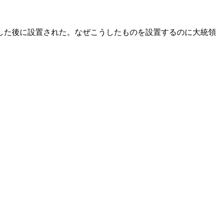
した後に設置された。なぜこうしたものを設置するのに大統領