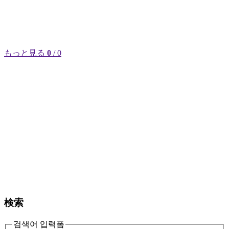
もっと見る
0
/ 0
検索
검색어 입력폼