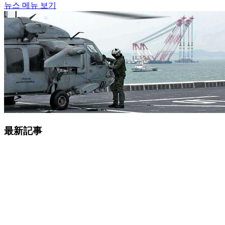
뉴스 메뉴 보기
最新記事