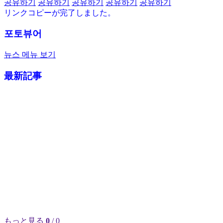
공유하기
공유하기
공유하기
공유하기
공유하기
リンクコピーが完了しました。
포토뷰어
뉴스 메뉴 보기
最新記事
もっと見る
0
/ 0