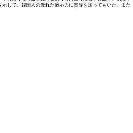
を示して、韓国人の優れた適応力に賛辞を送ってもいた。また