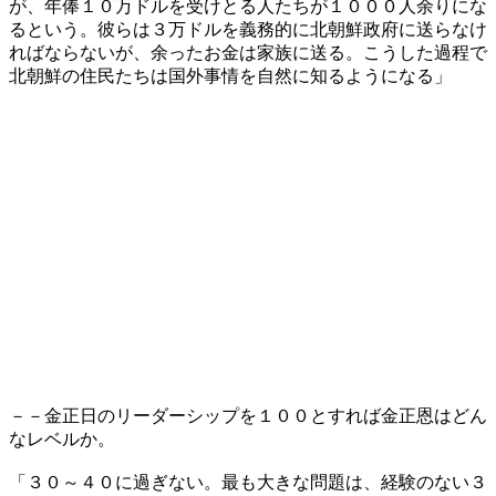
が、年俸１０万ドルを受けとる人たちが１０００人余りにな
るという。彼らは３万ドルを義務的に北朝鮮政府に送らなけ
ればならないが、余ったお金は家族に送る。こうした過程で
北朝鮮の住民たちは国外事情を自然に知るようになる」
－－金正日のリーダーシップを１００とすれば金正恩はどん
なレベルか。
「３０～４０に過ぎない。最も大きな問題は、経験のない３