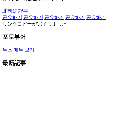
北朝鮮 記事
공유하기
공유하기
공유하기
공유하기
공유하기
リンクコピーが完了しました。
포토뷰어
뉴스 메뉴 보기
最新記事