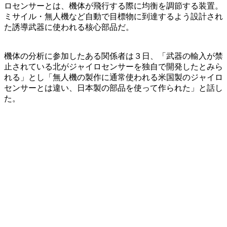
ロセンサーとは、機体が飛行する際に均衡を調節する装置。
ミサイル・無人機など自動で目標物に到達するよう設計され
た誘導武器に使われる核心部品だ。
機体の分析に参加したある関係者は３日、「武器の輸入が禁
止されている北がジャイロセンサーを独自で開発したとみら
れる」とし「無人機の製作に通常使われる米国製のジャイロ
センサーとは違い、日本製の部品を使って作られた」と話し
た。