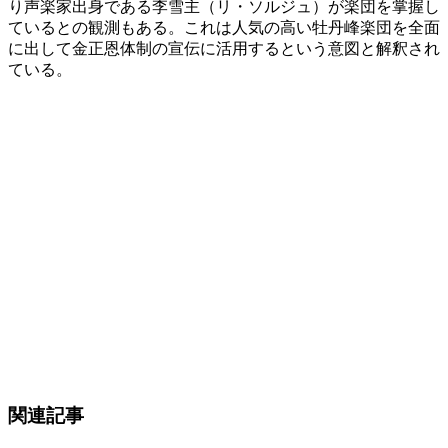
り声楽家出身である李雪主（リ・ソルジュ）が楽団を掌握し
ているとの観測もある。これは人気の高い牡丹峰楽団を全面
に出して金正恩体制の宣伝に活用するという意図と解釈され
ている。
関連記事